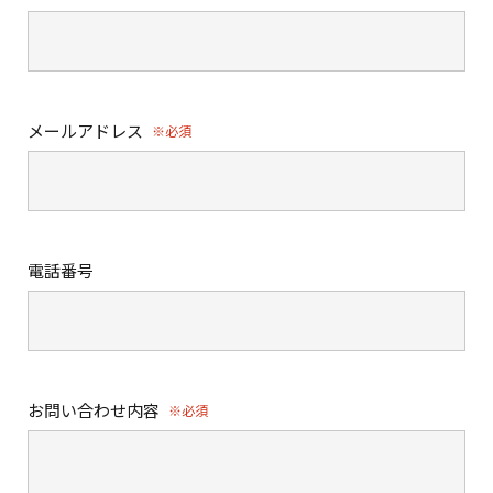
メールアドレス
※必須
電話番号
お問い合わせ内容
※必須