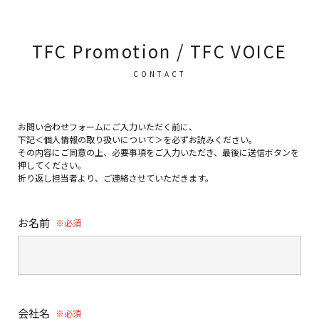
TFC Promotion / TFC VOICE
CONTACT
お問い合わせフォームにご入力いただく前に、
下記＜個人情報の取り扱いについて＞を必ずお読みください。
その内容にご同意の上、必要事項をご入力いただき、最後に送信ボタンを
押してください。
折り返し担当者より、ご連絡させていただきます。
お名前
※必須
会社名
※必須