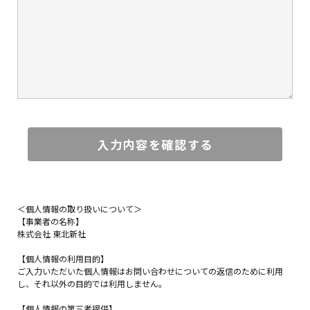
入力内容を確認する
＜個人情報の取り扱いについて＞
【事業者の名称】
株式会社 東北新社
【個人情報の利用目的】
ご入力いただいた個人情報はお問い合わせについての返信のために利用
し、それ以外の目的では利用しません。
【個人情報の第三者提供】