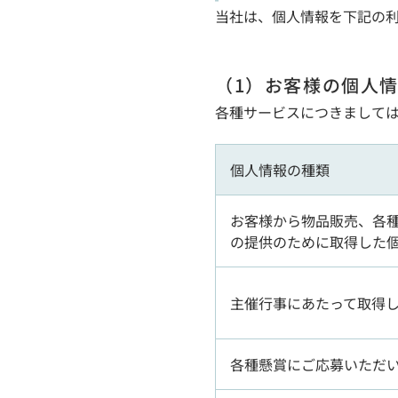
当社は、個人情報を下記の
（1）お客様の個人
各種サービスにつきまして
個人情報の種類
お客様から物品販売、各
の提供のために取得した
主催行事にあたって取得
各種懸賞にご応募いただ