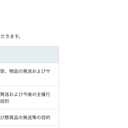
ただきます。
受、物品の発送およびサ
発送および今後の主催行
目的
び懸賞品の発送等の目的