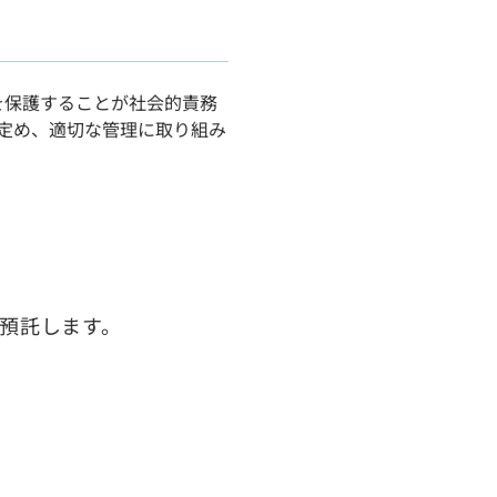
を保護することが社会的責務
を定め、適切な管理に取り組み
預託します。