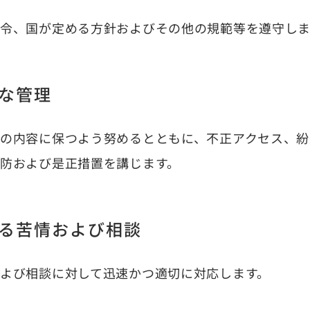
令、国が定める方針およびその他の規範等を遵守しま
な管理
の内容に保つよう努めるとともに、不正アクセス、紛
防および是正措置を講じます。
る苦情および相談
よび相談に対して迅速かつ適切に対応します。