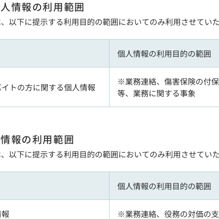
個人情報の利用範囲
は、以下に提示する利用目的の範囲においてのみ利用させてい
個人情報の利用目的の範囲
※業務連絡、傷害保険の付保
バイトの方に関する個人情報
等、業務に関する事象
人情報の利用範囲
は、以下に提示する利用目的の範囲においてのみ利用させてい
個人情報の利用目的の範囲
情報
※業務連絡、役務の対価の支