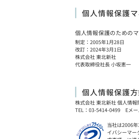
個人情報保護マ
個人情報保護のためのマ
制定：2005年1月28日
改訂：2024年3月1日
株式会社 東北新社
代表取締役社長 小坂恵一
個人情報保護方
株式会社 東北新社 個人情
TEL：
03-5414-0499
Eメー
当社は2006
イバシーマーク