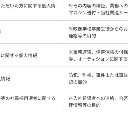
いただいた方に関する個人情
※その内容の検証、業務への
マガジン送付・当社関連サー
※映像学校卒業生徒からのお
報
連絡等の目的
※業務連絡、傷害保険の付保
ンに関する個人情報
等、オーディションに関する
防犯、監視、事件または事故
人情報
認の目的
書等の社員採用選考に関する
※入社希望者への連絡、合否
理情報等の目的