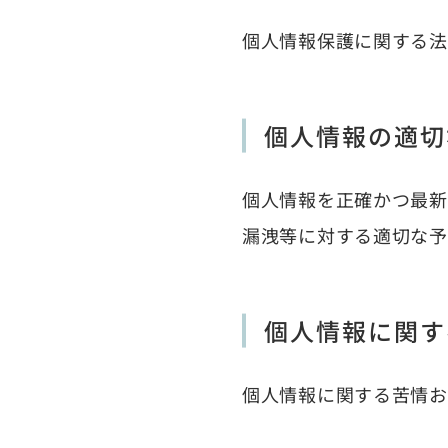
個人情報保護に関する法
個人情報の適切
個人情報を正確かつ最新
漏洩等に対する適切な予
個人情報に関す
個人情報に関する苦情お