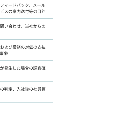
フィードバック、メール
ビスの案内送付等の目的
問い合わせ、当社からの
および役務の対価の支払
事象
が発生した場合の調査確
の判定、入社後の社員管