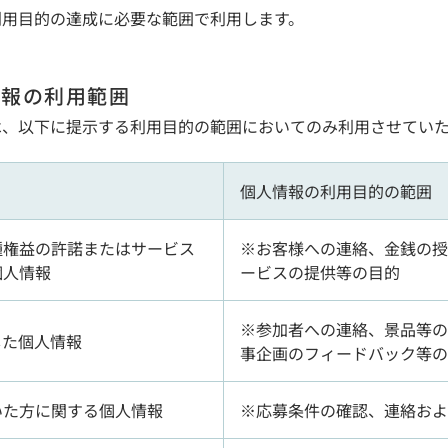
利用目的の達成に必要な範囲で利用します。
情報の利用範囲
は、以下に提示する利用目的の範囲においてのみ利用させてい
個人情報の利用目的の範囲
種権益の許諾またはサービス
※お客様への連絡、金銭の授
個人情報
ービスの提供等の目的
※参加者への連絡、景品等の
した個人情報
事企画のフィードバック等の
いた方に関する個人情報
※応募条件の確認、連絡およ