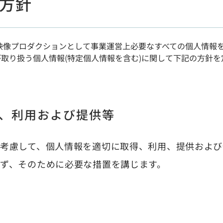
方針
ライセンスビジネス
映像プロダクションとして事業運営上必要なすべての個人情報
取り扱う個人情報(特定個人情報を含む)に関して下記の方針
、利用および提供等
考慮して、個人情報を適切に取得、利用、提供および
ず、そのために必要な措置を講じます。