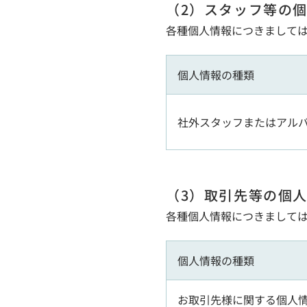
（2）スタッフ等の
各種個人情報につきまして
個人情報の種類
社外スタッフまたはアル
（3）取引先等の個
各種個人情報につきまして
個人情報の種類
お取引先様に関する個人