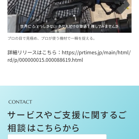
プロの目で見極め、プロが使う機材で一瞬を捉える。
詳細リリースはこちら：
https://prtimes.jp/main/html/
rd/p/000000015.000088619.html
CONTACT
サービスやご支援に関するご
相談はこちらから