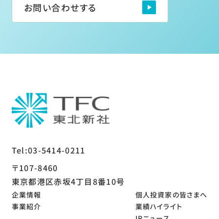
お問い合わせする
Tel:03-5414-0211
〒107-8460
東京都港区赤坂4丁目8番10号
企業情報
個人投資家の皆さまへ
事業紹介
業績ハイライト
IRニュース