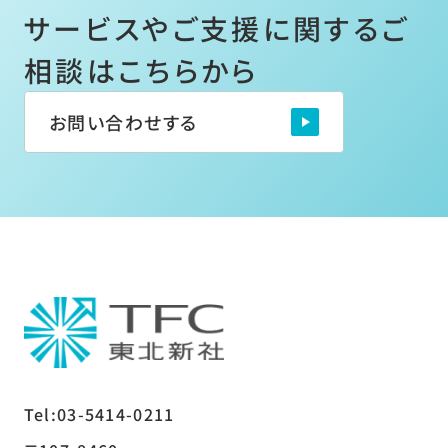
サービスやご支援に関するご
相談はこちらから
お問い合わせする
Tel:03-5414-0211