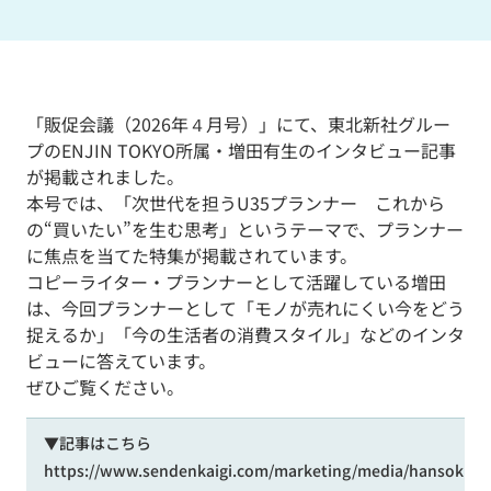
「販促会議（2026年４月号）」にて、東北新社グルー
プのENJIN TOKYO所属・増田有生のインタビュー記事
が掲載されました。
本号では、「次世代を担うU35プランナー これから
の“買いたい”を生む思考」というテーマで、プランナー
に焦点を当てた特集が掲載されています。
コピーライター・プランナーとして活躍している増田
は、今回プランナーとして「モノが売れにくい今をどう
捉えるか」「今の生活者の消費スタイル」などのインタ
ビューに答えています。
ぜひご覧ください。
▼記事はこちら
https://www.sendenkaigi.com/marketing/media/hansokukai