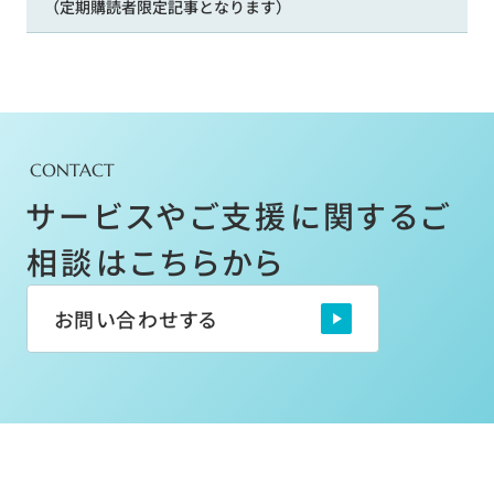
（定期購読者限定記事となります）
CONTACT
サービスやご支援に関するご
相談はこちらから
お問い合わせする