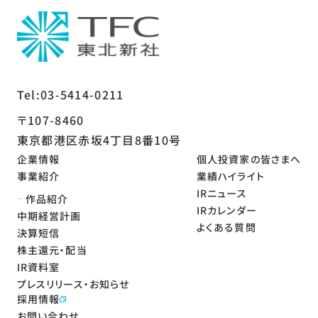
Tel:03-5414-0211
〒107-8460
東京都港区赤坂4丁目8番10号
企業情報
個人投資家の皆さまへ
事業紹介
業績ハイライト
IRニュース
作品紹介
IRカレンダー
中期経営計画
よくある質問
決算短信
株主還元・配当
IR資料室
プレスリリース・お知らせ
採用情報
お問い合わせ