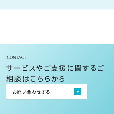
CONTACT
サービスやご支援に関するご
相談はこちらから
お問い合わせする