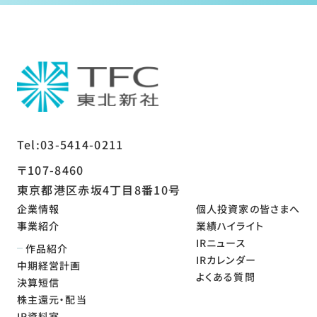
Tel:03-5414-0211
〒107-8460
東京都港区赤坂4丁目8番10号
企業情報
個人投資家の皆さまへ
事業紹介
業績ハイライト
IRニュース
作品紹介
IRカレンダー
中期経営計画
よくある質問
決算短信
株主還元・配当
IR資料室