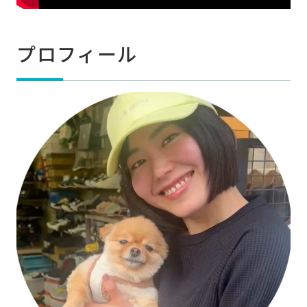
プロフィール