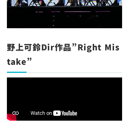
野上可鈴Dir作品”Right Mis
take”