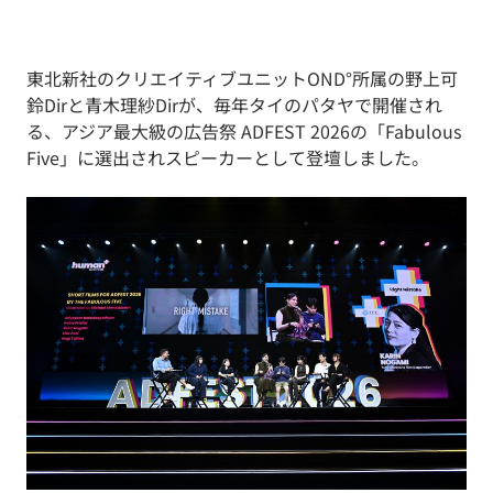
東北新社のクリエイティブユニットOND°所属の野上可
鈴Dirと青木理紗Dirが、毎年タイのパタヤで開催され
る、アジア最大級の広告祭 ADFEST 2026の「Fabulous
Five」に選出されスピーカーとして登壇しました。