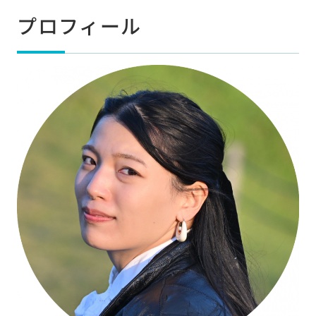
プロフィール