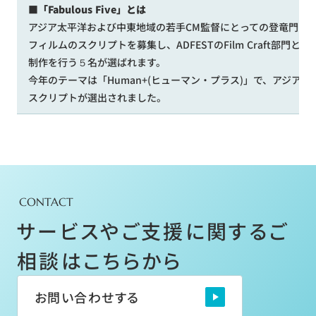
■「Fabulous Five」とは
アジア太平洋および中東地域の若手CM監督にとっての登竜門と
フィルムのスクリプトを募集し、ADFESTのFilm Craft部門とN
制作を行う５名が選ばれます。
今年のテーマは「Human+(ヒューマン・プラス)」で、アジ
スクリプトが選出されました。
CONTACT
サービスやご支援に関するご
相談はこちらから
お問い合わせする