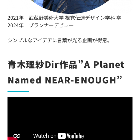
2021年 武蔵野美術大学 視覚伝達デザイン学科 卒
2024年 プランナーデビュー
シンプルなアイデアに言葉が光る企画が得意。
青木理紗Dir作品”A Planet
Named NEAR-ENOUGH”