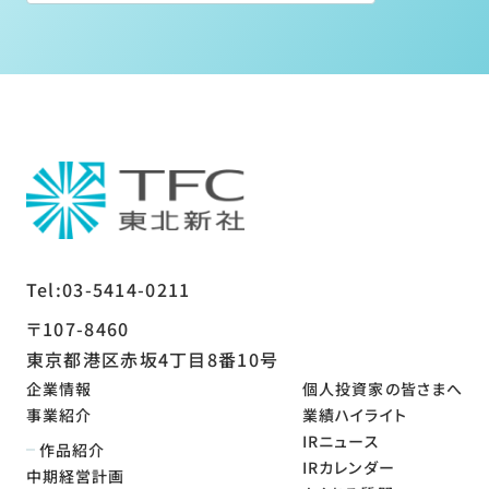
Tel:03-5414-0211
〒107-8460
東京都港区赤坂4丁目8番10号
企業情報
個人投資家の皆さまへ
事業紹介
業績ハイライト
IRニュース
作品紹介
IRカレンダー
中期経営計画